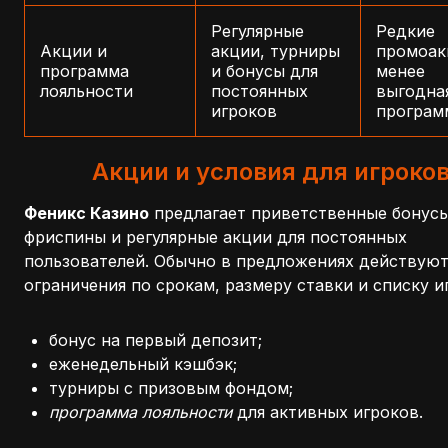
Регулярные
Редкие
Акции и
акции, турниры
промоак
программа
и бонусы для
менее
лояльности
постоянных
выгодная
игроков
програм
Акции и условия для игроко
Феникс Казино
предлагает приветственные бонусы
фриспины и регулярные акции для постоянных
пользователей. Обычно в предложениях действую
ограничения по срокам, размеру ставки и списку иг
бонус на первый депозит;
еженедельный кэшбэк;
турниры с призовым фондом;
программа лояльности
для активных игроков.