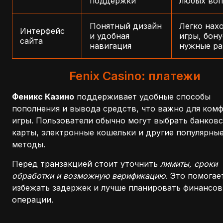
поддержки
любых воп
Понятный дизайн
Легко нах
Интерфейс
и удобная
игры, бону
сайта
навигация
нужные ра
Fenix Casino: платежи
Феникс Казино
поддерживает удобные способы
пополнения и вывода средств, что важно для ком
игры. Пользователи обычно могут выбрать банков
карты, электронные кошельки и другие популярны
методы.
Перед транзакцией стоит уточнить
лимиты, сроки
обработки и возможную верификацию
. Это помогае
избежать задержек и лучше планировать финансо
операции.