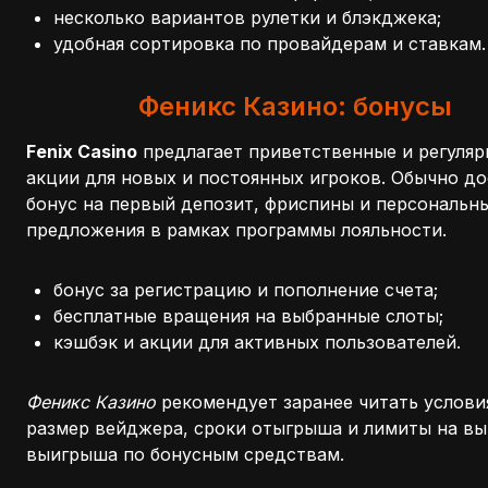
несколько вариантов рулетки и блэкджека;
удобная сортировка по провайдерам и ставкам.
Феникс Казино: бонусы
Fenix Casino
предлагает приветственные и регуля
акции для новых и постоянных игроков. Обычно д
бонус на первый депозит, фриспины и персональн
предложения в рамках программы лояльности.
бонус за регистрацию и пополнение счета;
бесплатные вращения на выбранные слоты;
кэшбэк и акции для активных пользователей.
Феникс Казино
рекомендует заранее читать услови
размер вейджера, сроки отыгрыша и лимиты на в
выигрыша по бонусным средствам.