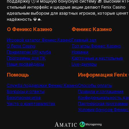
поддержку 🕒 и мощную бонусную систему 🎁. Высокий RTP
стильный интерфейс и щедрые акции делают Fenix Casino
идеальным выбором для азартных игроков, которые ценят
надёжность 💎🔥.
О Феникс Казино
Феникс Казино
Игровой каталог Феникс Казино
Главный зал
О Fenix Casino
Топ игры Феникс Казино
Привилегии VIP-клуба
Новинки
Программы для ПК
Карточные и настольные
Наши провайдеры
Live-дилеры
Помощь
Информация Fenix 
Служба поддержки Феникс Казино
Способы оплаты
Вопросы и ответы
Правила и соглашения
Безопасная игра
Конфиденциальность да
Часто о криптовалютах
Партнёрская программа
Условия бонусов Феникс