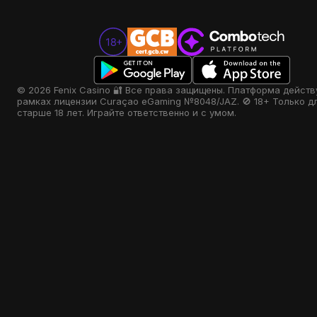
© 2026 Fenix Casino 🔐 Все права защищены. Платформа действ
рамках лицензии Curaçao eGaming №8048/JAZ. 🚫 18+ Только д
старше 18 лет. Играйте ответственно и с умом.